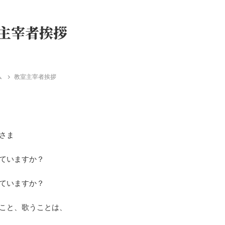
主宰者挨拶
ム
教室主宰者挨拶
さま
ていますか？
ていますか？
こと、歌うことは、