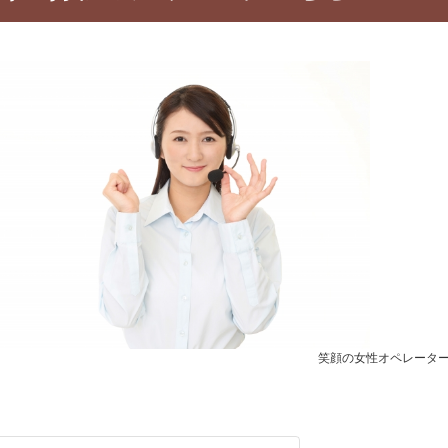
笑顔の女性オペレータ