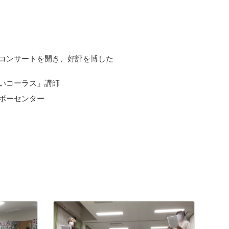
コンサートを開き、好評を博した
いコーラス」講師
ボーセンター