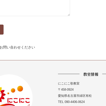
お問い合わせください
教室情報
にこにこ歌教室
〒458-0924
愛知県名古屋市緑区有松
TEL 090-4406-0624