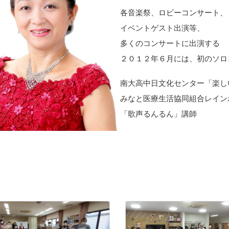
各音楽祭、ロビーコンサート、
イベントゲスト出演等、
多くのコンサートに出演する
２０１２年６月には、初のソロ
南大高中日文化センター「楽し
みなと医療生活協同組合レイン
「歌声るんるん」講師